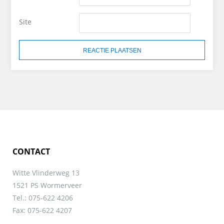
Site
CONTACT
Witte Vlinderweg 13
1521 PS Wormerveer
Tel.: 075-622 4206
Fax: 075-622 4207