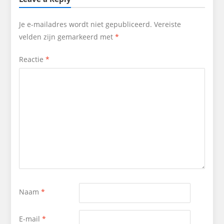
Je e-mailadres wordt niet gepubliceerd.
Vereiste
velden zijn gemarkeerd met
*
Reactie
*
Naam
*
E-mail
*