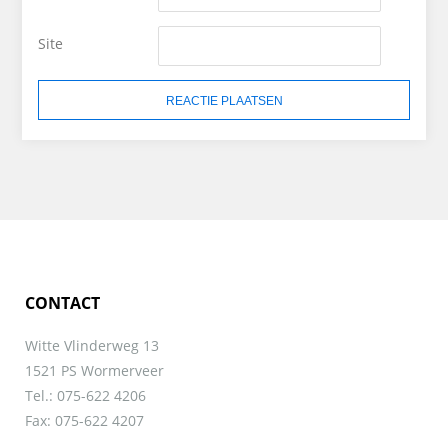
Site
CONTACT
Witte Vlinderweg 13
1521 PS Wormerveer
Tel.: 075-622 4206
Fax: 075-622 4207