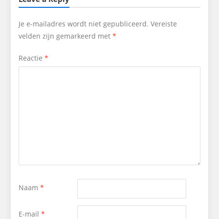
Je e-mailadres wordt niet gepubliceerd.
Vereiste
velden zijn gemarkeerd met
*
Reactie
*
Naam
*
E-mail
*