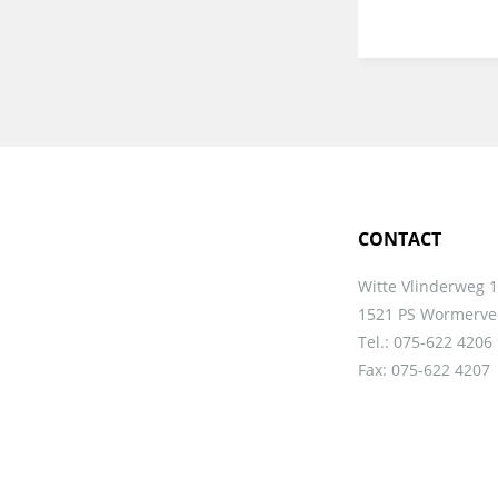
CONTACT
Witte Vlinderweg 
1521 PS Wormerve
Tel.: 075-622 4206
Fax: 075-622 4207