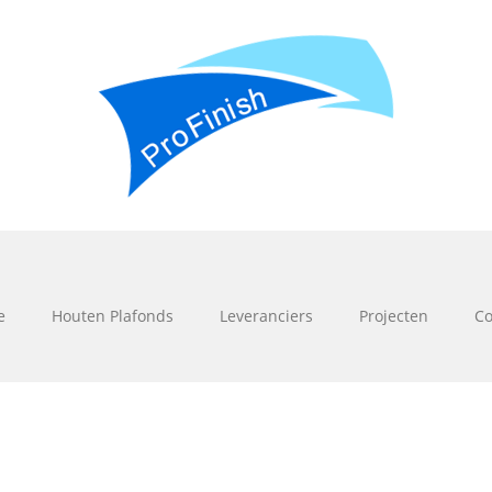
e
Houten Plafonds
Leveranciers
Projecten
Co