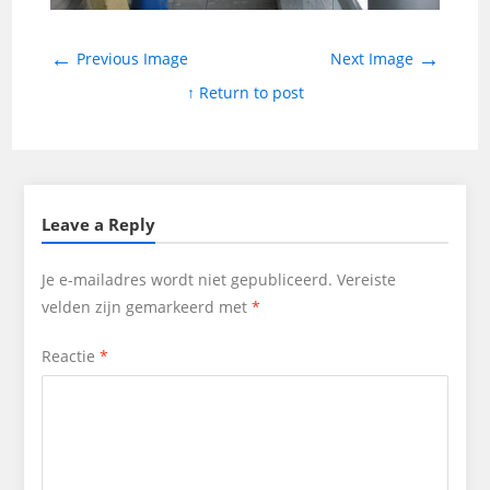
←
→
Previous Image
Next Image
↑ Return to post
Leave a Reply
Je e-mailadres wordt niet gepubliceerd.
Vereiste
velden zijn gemarkeerd met
*
Reactie
*