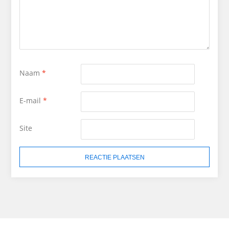
Naam
*
E-mail
*
Site