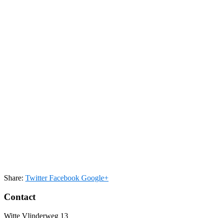
Share:
Twitter
Facebook
Google+
Contact
Witte Vlinderweg 13