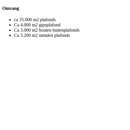
Omvang
ca 35.000 m2 plafonds
Ca 4.000 m2 gipsplafond
Ca 3.000 m2 houten buitenplafonds
Ca 3.200 m2 metalen plafonds