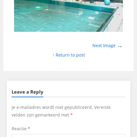
→
Next Image
↑ Return to post
Leave a Reply
Je e-mailadres wordt niet gepubliceerd.
Vereiste
velden zijn gemarkeerd met
*
Reactie
*