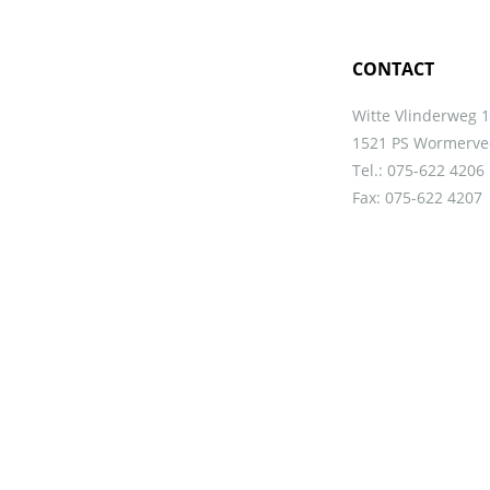
CONTACT
Witte Vlinderweg 
1521 PS Wormerve
Tel.: 075-622 4206
Fax: 075-622 4207