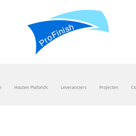
e
Houten Plafonds
Leveranciers
Projecten
Co