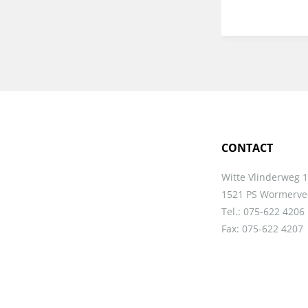
CONTACT
Witte Vlinderweg 
1521 PS Wormerve
Tel.: 075-622 4206
Fax: 075-622 4207