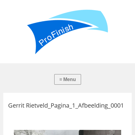
Gerrit Rietveld_Pagina_1_Afbeelding_0001