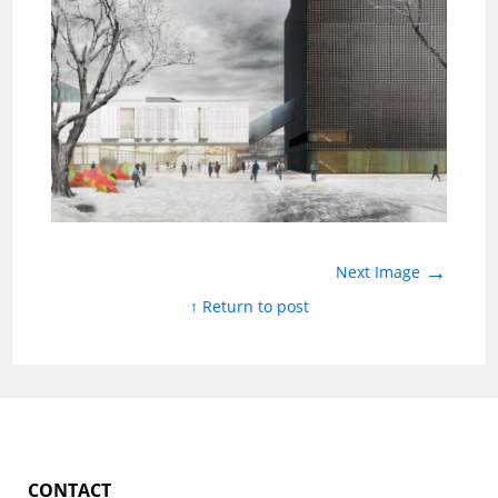
→
Next Image
↑ Return to post
CONTACT