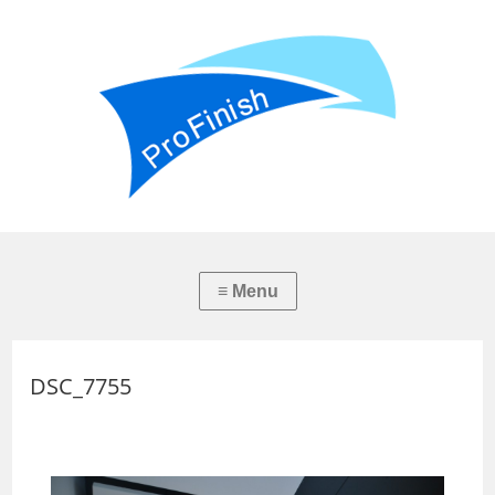
DSC_7755