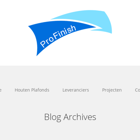
e
Houten Plafonds
Leveranciers
Projecten
Co
Blog Archives