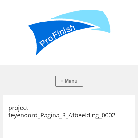
project
feyenoord_Pagina_3_Afbeelding_0002