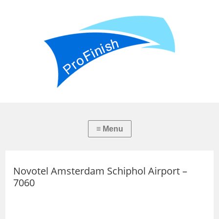
Novotel Amsterdam Schiphol Airport –
7060