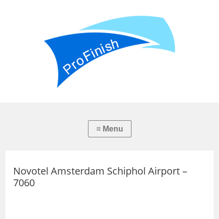
Novotel Amsterdam Schiphol Airport –
7060