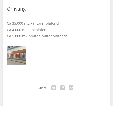
Omvang
Ca 35.000 m2 kantorenplafond
Ca 4.000 m2 gipsplafond
Ca 1.000 m2 houten buitenplafonds.
Share:
Twitter
Facebook
Google+