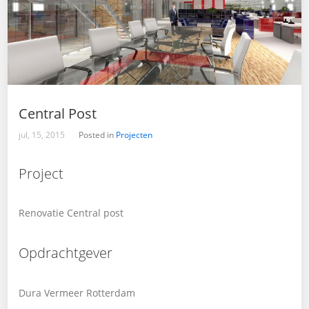
Central Post
jul, 15, 2015
Posted in
Projecten
Project
Renovatie Central post
Opdrachtgever
Dura Vermeer Rotterdam